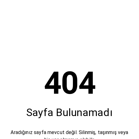
404
Sayfa Bulunamadı
Aradığınız sayfa mevcut değil. Silinmiş, taşınmış veya